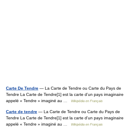
Carte De Tendre
— La Carte de Tendre ou Carte du Pays de
Tendre La Carte de Tendre[1] est la carte d’un pays imaginaire
appelé « Tendre » imaginé au …
Wikipédia en Français
Carte de tendre
— La Carte de Tendre ou Carte du Pays de
Tendre La Carte de Tendre[1] est la carte d’un pays imaginaire
appelé « Tendre » imaginé au …
Wikipédia en Français