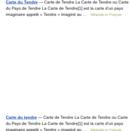
Carte du Tendre
— Carte de Tendre La Carte de Tendre ou Carte
du Pays de Tendre La Carte de Tendre[1] est la carte d’un pays
imaginaire appelé « Tendre » imaginé au …
Wikipédia en Français
Carte du tendre
— Carte de Tendre La Carte de Tendre ou Carte
du Pays de Tendre La Carte de Tendre[1] est la carte d’un pays
imaginaire appelé « Tendre » imaginé au …
Wikipédia en Français